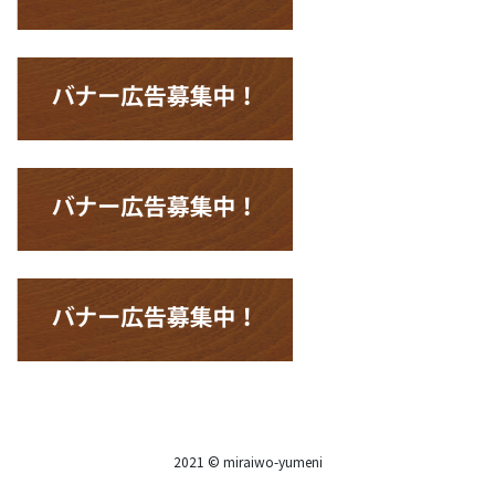
2021 © miraiwo-yumeni