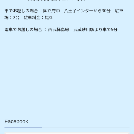
車でお越しの場合 ：国立府中 八王子インターから30分 駐車
場：2台 駐車料金：無料
電車でお越しの場合 ： 西武拝島線 武蔵砂川駅より車で5分
Facebook