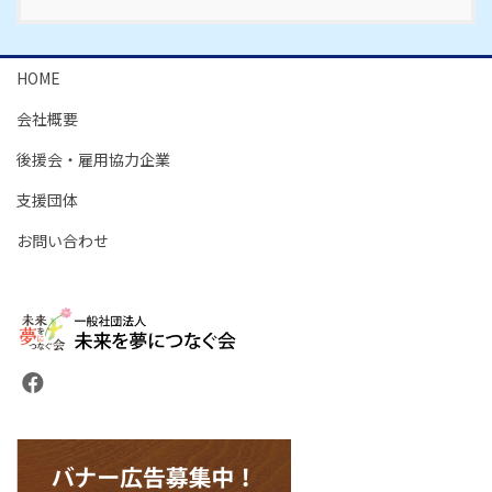
HOME
会社概要
後援会・雇用協力企業
支援団体
お問い合わせ