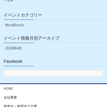
イベントカテゴリー
WordBench
イベント情報月別アーカイブ
2018年4月
Facebook
HOME
会社概要
後援会・雇用協力企業