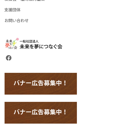
支援団体
お問い合わせ